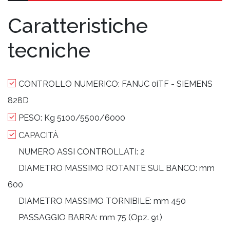
Caratteristiche
tecniche
CONTROLLO NUMERICO:
FANUC 0iTF - SIEMENS
828D
PESO:
Kg 5100/5500/6000
CAPACITÀ
NUMERO ASSI CONTROLLATI:
2
DIAMETRO MASSIMO ROTANTE SUL BANCO:
mm
600
DIAMETRO MASSIMO TORNIBILE:
mm 450
PASSAGGIO BARRA:
mm 75 (Opz. 91)