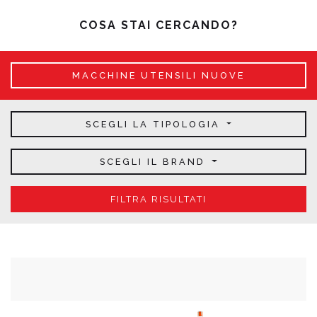
COSA STAI CERCANDO?
MACCHINE UTENSILI NUOVE
SCEGLI LA TIPOLOGIA
SCEGLI IL BRAND
FILTRA RISULTATI