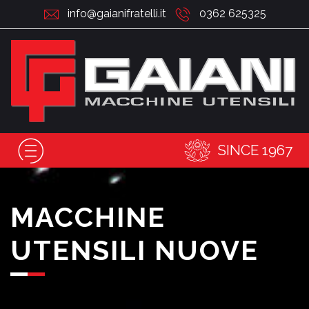
info@gaianifratelli.it
0362 625325
SINCE 1967
MACCHINE
UTENSILI NUOVE