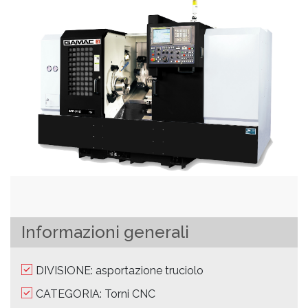
Informazioni generali
DIVISIONE: asportazione truciolo
CATEGORIA: Torni CNC