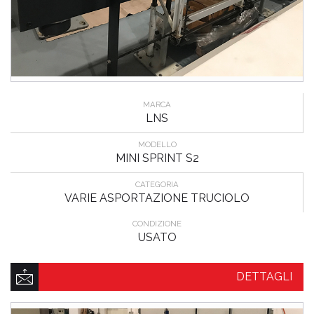
MARCA
LNS
MODELLO
MINI SPRINT S2
CATEGORIA
VARIE ASPORTAZIONE TRUCIOLO
CONDIZIONE
USATO
DETTAGLI