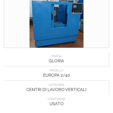
MARCA
GLORIA
MODELLO
EUROPA 2/40
CATEGORIA
CENTRI DI LAVORO VERTICALI
CONDIZIONE
USATO