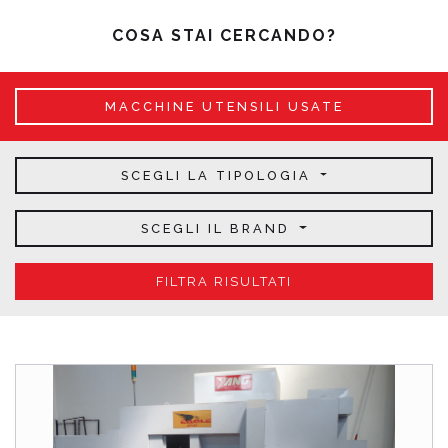
COSA STAI CERCANDO?
MACCHINE UTENSILI USATE
SCEGLI LA TIPOLOGIA
SCEGLI IL BRAND
FILTRA RISULTATI