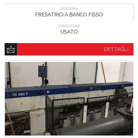
CATEGORIA
FRESATRICI A BANCO FISSO
CONDIZIONE
USATO
DETTAGLI