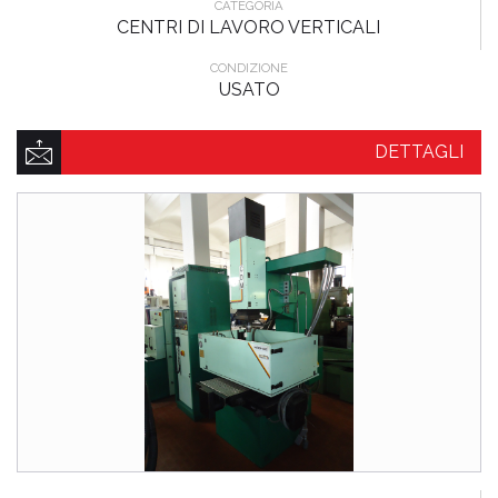
CATEGORIA
CENTRI DI LAVORO VERTICALI
CONDIZIONE
USATO
DETTAGLI