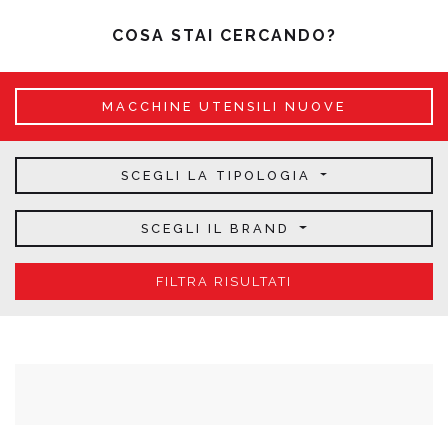
COSA STAI CERCANDO?
MACCHINE UTENSILI NUOVE
SCEGLI LA TIPOLOGIA
SCEGLI IL BRAND
FILTRA RISULTATI