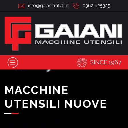
info@gaianifratelli.it
0362 625325
SINCE 1967
MACCHINE
UTENSILI NUOVE