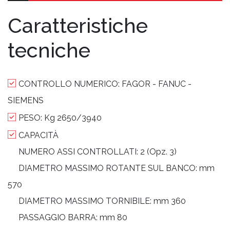
Caratteristiche
tecniche
CONTROLLO NUMERICO:
FAGOR - FANUC -
SIEMENS
PESO:
Kg 2650/3940
CAPACITÀ
NUMERO ASSI CONTROLLATI:
2 (Opz. 3)
DIAMETRO MASSIMO ROTANTE SUL BANCO:
mm
570
DIAMETRO MASSIMO TORNIBILE:
mm 360
PASSAGGIO BARRA:
mm 80