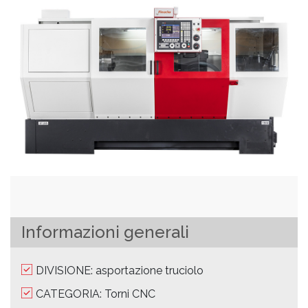
Informazioni generali
DIVISIONE: asportazione truciolo
CATEGORIA: Torni CNC