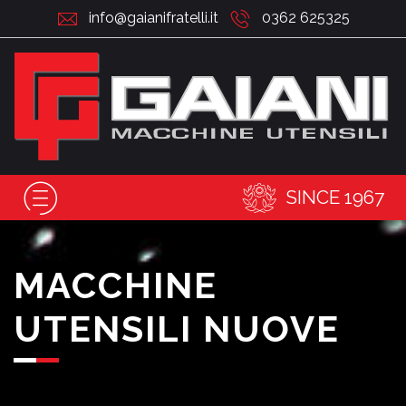
info@gaianifratelli.it
0362 625325
SINCE 1967
MACCHINE
UTENSILI NUOVE