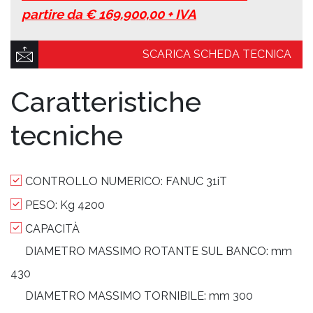
partire da € 169.900,00 + IVA
SCARICA SCHEDA TECNICA
Caratteristiche
tecniche
CONTROLLO NUMERICO:
FANUC 31iT
PESO:
Kg 4200
CAPACITÀ
DIAMETRO MASSIMO ROTANTE SUL BANCO:
mm
430
DIAMETRO MASSIMO TORNIBILE:
mm 300