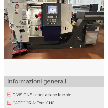
Informazioni generali
DIVISIONE: asportazione truciolo
CATEGORIA: Torni CNC