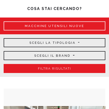
COSA STAI CERCANDO?
MACCHINE UTENSILI NUOVE
SCEGLI LA TIPOLOGIA
SCEGLI IL BRAND
FILTRA RISULTATI