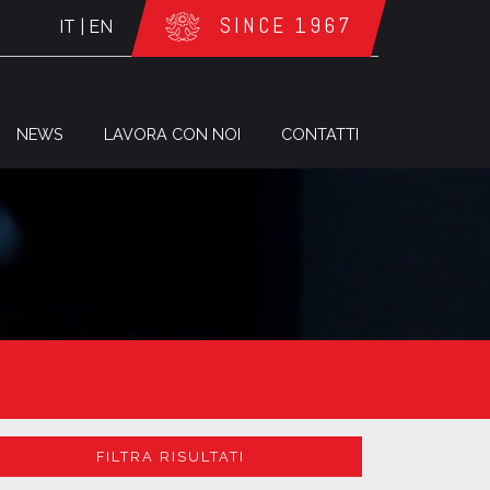
SINCE 1967
IT
|
EN
NEWS
LAVORA CON NOI
CONTATTI
FILTRA RISULTATI