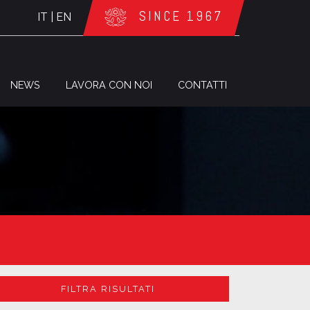
SINCE 1967
IT
|
EN
NEWS
LAVORA CON NOI
CONTATTI
FILTRA RISULTATI