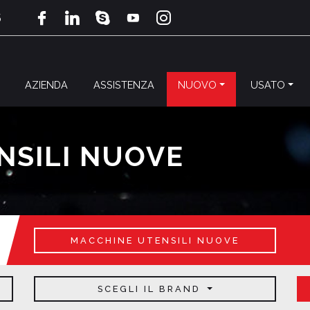
5
AZIENDA
ASSISTENZA
NUOVO
USATO
NSILI NUOVE
MACCHINE UTENSILI NUOVE
SCEGLI IL BRAND