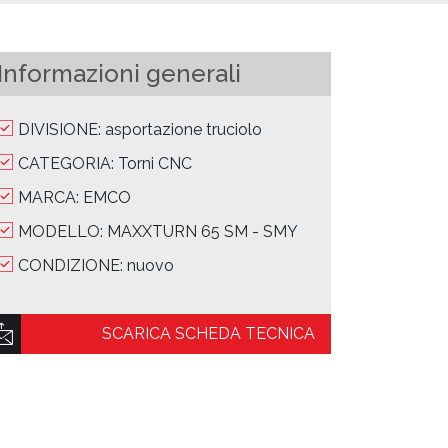
Informazioni generali
DIVISIONE: asportazione truciolo
CATEGORIA: Torni CNC
MARCA: EMCO
MODELLO: MAXXTURN 65 SM - SMY
CONDIZIONE: nuovo
SCARICA SCHEDA TECNICA