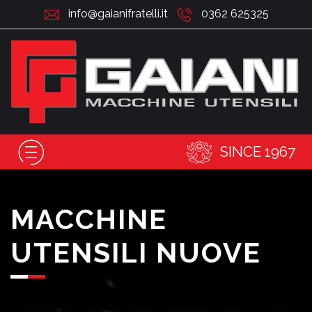
info@gaianifratelli.it
0362 625325
SINCE 1967
MACCHINE
UTENSILI NUOVE