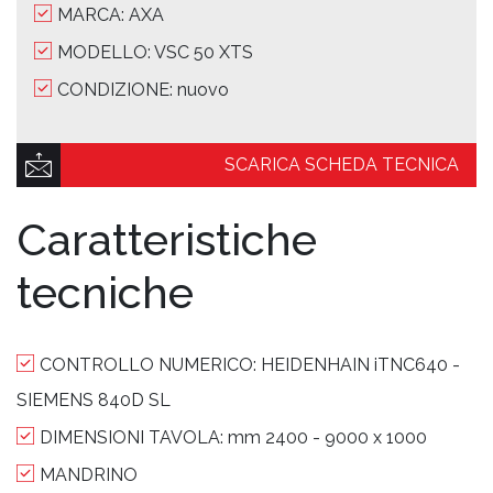
MARCA: AXA
MODELLO: VSC 50 XTS
CONDIZIONE: nuovo
SCARICA SCHEDA TECNICA
Caratteristiche
tecniche
CONTROLLO NUMERICO:
HEIDENHAIN iTNC640 -
SIEMENS 840D SL
DIMENSIONI TAVOLA:
mm 2400 - 9000 x 1000
MANDRINO