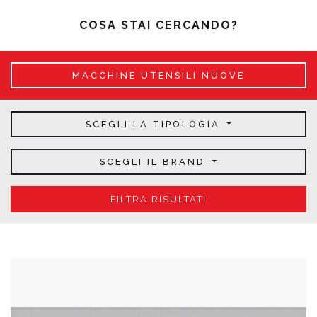
COSA STAI CERCANDO?
MACCHINE UTENSILI NUOVE
SCEGLI LA TIPOLOGIA
SCEGLI IL BRAND
FILTRA RISULTATI