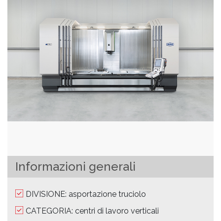
Informazioni generali
DIVISIONE: asportazione truciolo
CATEGORIA: centri di lavoro verticali