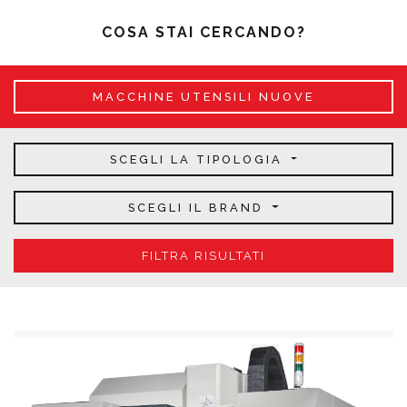
COSA STAI CERCANDO?
MACCHINE UTENSILI NUOVE
SCEGLI LA TIPOLOGIA
SCEGLI IL BRAND
FILTRA RISULTATI