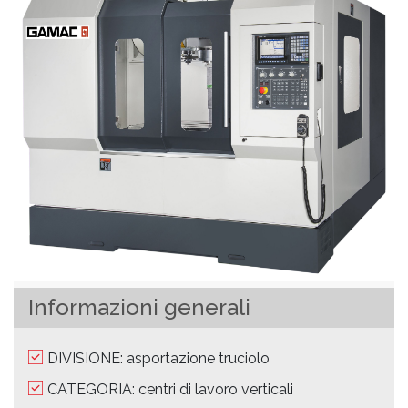
Informazioni generali
DIVISIONE: asportazione truciolo
CATEGORIA: centri di lavoro verticali