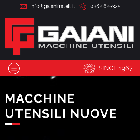
info@gaianifratelli.it
0362 625325
SINCE 1967
MACCHINE
UTENSILI NUOVE