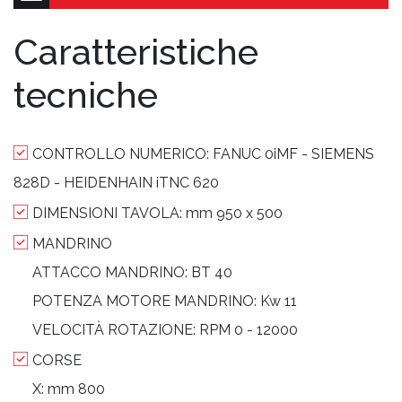
Caratteristiche
tecniche
CONTROLLO NUMERICO:
FANUC 0iMF - SIEMENS
828D - HEIDENHAIN iTNC 620
DIMENSIONI TAVOLA:
mm 950 x 500
MANDRINO
ATTACCO MANDRINO:
BT 40
POTENZA MOTORE MANDRINO:
Kw 11
VELOCITÀ ROTAZIONE:
RPM 0 - 12000
CORSE
X:
mm 800