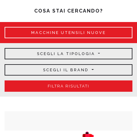
COSA STAI CERCANDO?
MACCHINE UTENSILI NUOVE
SCEGLI LA TIPOLOGIA
SCEGLI IL BRAND
FILTRA RISULTATI