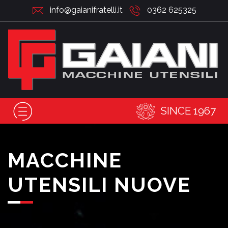
info@gaianifratelli.it
0362 625325
SINCE 1967
MACCHINE
UTENSILI NUOVE