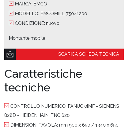
MARCA: EMCO
MODELLO: EMCOMILL 750/1200
CONDIZIONE: nuovo
Montante mobile
SCARICA SCHEDA TECNICA
Caratteristiche
tecniche
CONTROLLO NUMERICO:
FANUC 0iMF - SIEMENS
828D - HEIDENHAIN iTNC 620
DIMENSIONI TAVOLA:
mm 900 x 650 / 1340 x 650