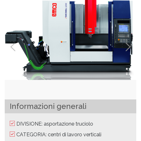
Informazioni generali
DIVISIONE: asportazione truciolo
CATEGORIA: centri di lavoro verticali