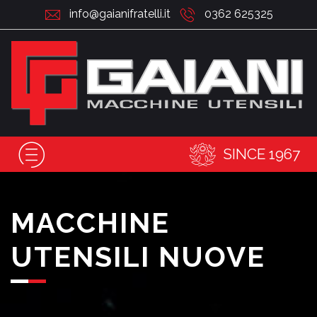
info@gaianifratelli.it
0362 625325
SINCE 1967
MACCHINE
UTENSILI NUOVE