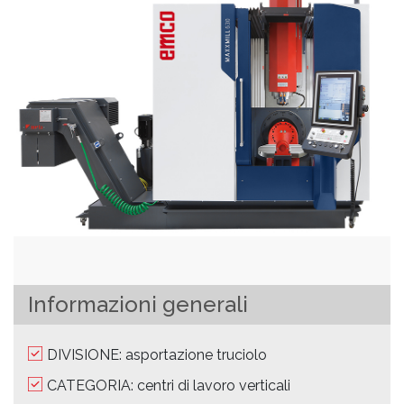
Informazioni generali
DIVISIONE: asportazione truciolo
CATEGORIA: centri di lavoro verticali