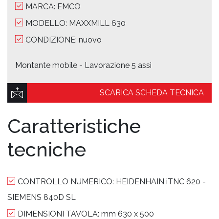
MARCA: EMCO
MODELLO: MAXXMILL 630
CONDIZIONE: nuovo
Montante mobile - Lavorazione 5 assi
SCARICA SCHEDA TECNICA
Caratteristiche
tecniche
CONTROLLO NUMERICO:
HEIDENHAIN iTNC 620 -
SIEMENS 840D SL
DIMENSIONI TAVOLA:
mm 630 x 500