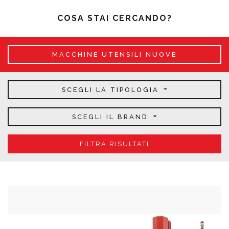
COSA STAI CERCANDO?
MACCHINE UTENSILI NUOVE
SCEGLI LA TIPOLOGIA
SCEGLI IL BRAND
FILTRA RISULTATI