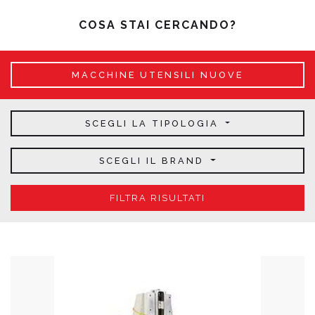
COSA STAI CERCANDO?
MACCHINE UTENSILI NUOVE
SCEGLI LA TIPOLOGIA
SCEGLI IL BRAND
FILTRA RISULTATI