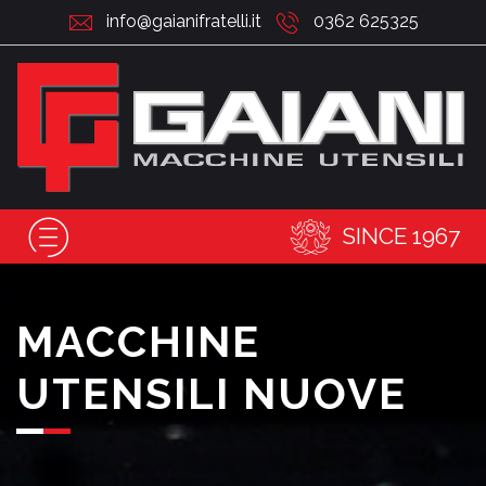
info@gaianifratelli.it
0362 625325
SINCE 1967
MACCHINE
UTENSILI NUOVE