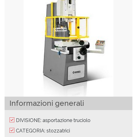
Informazioni generali
DIVISIONE: asportazione truciolo
CATEGORIA: stozzatrici