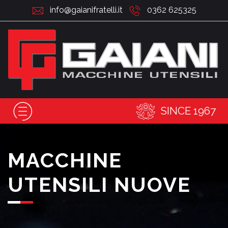
info@gaianifratelli.it
0362 625325
SINCE 1967
MACCHINE
UTENSILI NUOVE