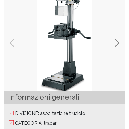
Informazioni generali
DIVISIONE: asportazione truciolo
CATEGORIA: trapani