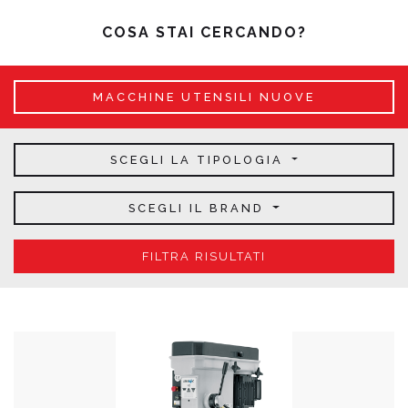
COSA STAI CERCANDO?
MACCHINE UTENSILI NUOVE
SCEGLI LA TIPOLOGIA
SCEGLI IL BRAND
FILTRA RISULTATI