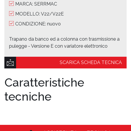
MARCA: SERRMAC
MODELLO: V22/V22E
CONDIZIONE: nuovo
Trapano da banco ed a colonna con trasmissione a
pulegge - Versione E con variatore elettronico
SCARICA SCHEDA TECNICA
Caratteristiche
tecniche