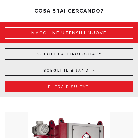
COSA STAI CERCANDO?
MACCHINE UTENSILI NUOVE
SCEGLI LA TIPOLOGIA
SCEGLI IL BRAND
FILTRA RISULTATI