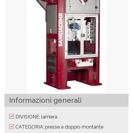
Informazioni generali
DIVISIONE: lamiera
CATEGORIA: presse a doppio montante