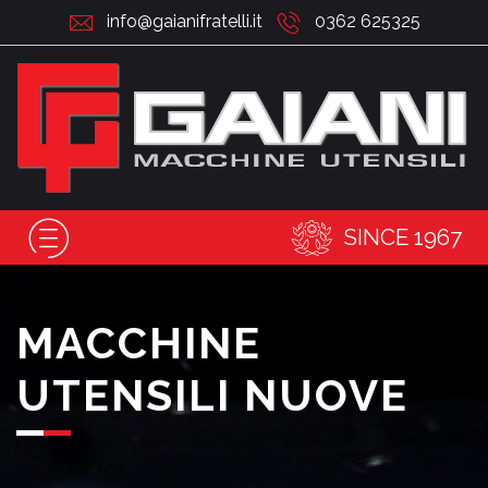
info@gaianifratelli.it
0362 625325
SINCE 1967
MACCHINE
UTENSILI NUOVE