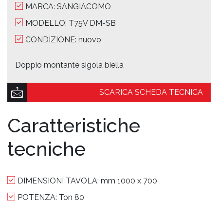
MARCA: SANGIACOMO
MODELLO: T75V DM-SB
CONDIZIONE: nuovo
Doppio montante sigola biella
SCARICA SCHEDA TECNICA
Caratteristiche
tecniche
DIMENSIONI TAVOLA:
mm 1000 x 700
POTENZA:
Ton 80