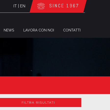
SINCE 1967
IT
|
EN
NEWS
LAVORA CON NOI
CONTATTI
FILTRA RISULTATI