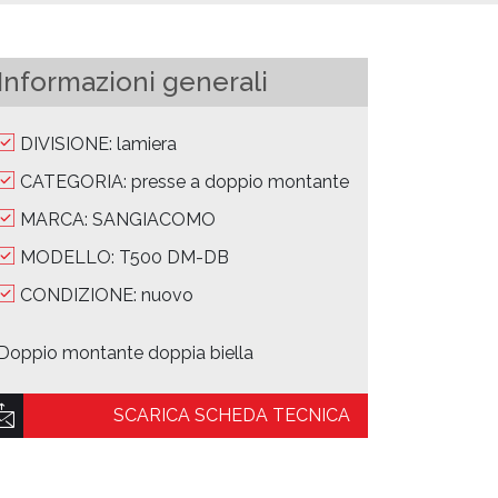
Informazioni generali
DIVISIONE: lamiera
CATEGORIA: presse a doppio montante
MARCA: SANGIACOMO
MODELLO: T500 DM-DB
CONDIZIONE: nuovo
Doppio montante doppia biella
SCARICA SCHEDA TECNICA