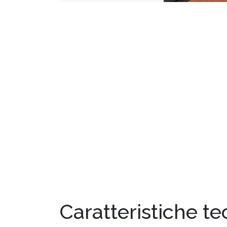
Caratteristiche t