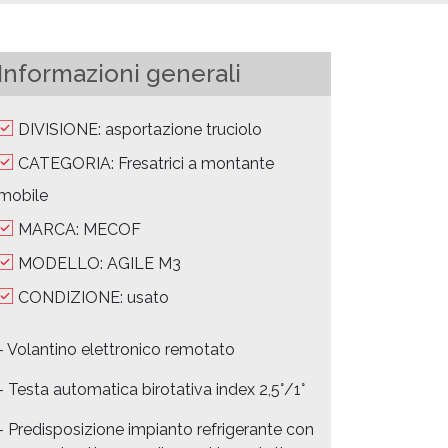
Informazioni generali
DIVISIONE: asportazione truciolo
CATEGORIA: Fresatrici a montante
mobile
MARCA: MECOF
MODELLO: AGILE M3
CONDIZIONE: usato
- Volantino elettronico remotato
- Testa automatica birotativa index 2,5°/1°
- Predisposizione impianto refrigerante con