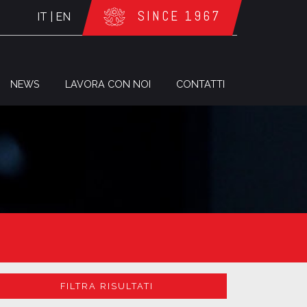
SINCE 1967
IT
|
EN
NEWS
LAVORA CON NOI
CONTATTI
FILTRA RISULTATI