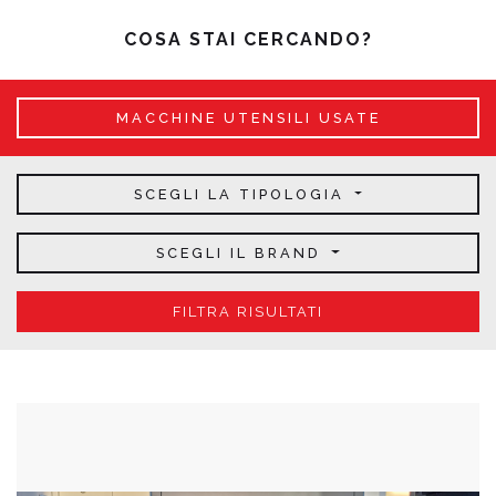
COSA STAI CERCANDO?
MACCHINE UTENSILI USATE
SCEGLI LA TIPOLOGIA
SCEGLI IL BRAND
FILTRA RISULTATI