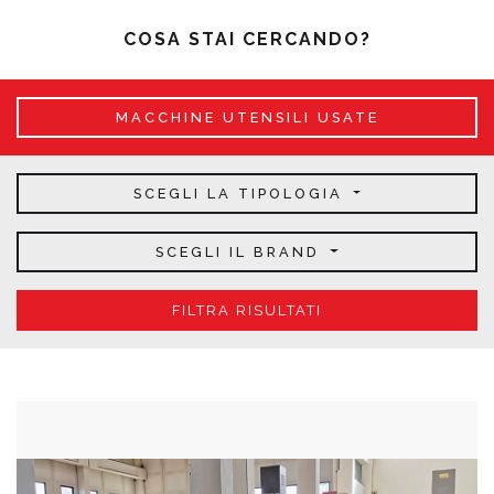
COSA STAI CERCANDO?
MACCHINE UTENSILI USATE
SCEGLI LA TIPOLOGIA
SCEGLI IL BRAND
FILTRA RISULTATI