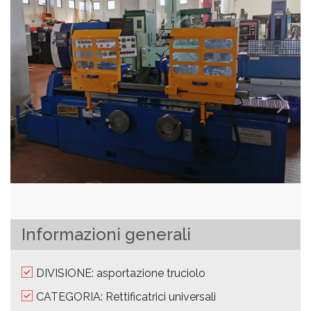
Informazioni generali
DIVISIONE: asportazione truciolo
CATEGORIA: Rettificatrici universali