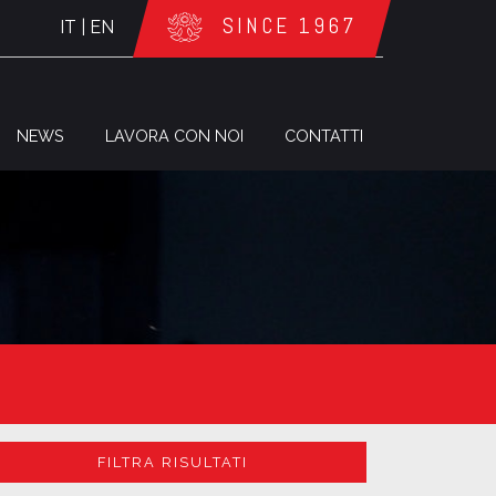
SINCE 1967
IT
|
EN
NEWS
LAVORA CON NOI
CONTATTI
FILTRA RISULTATI