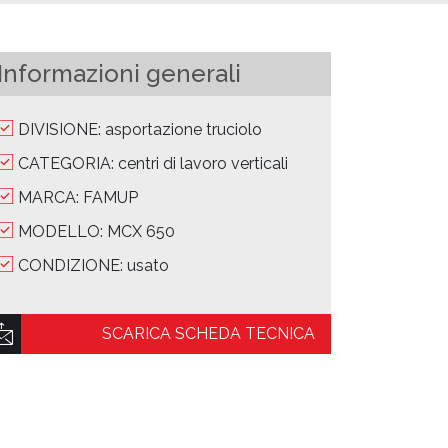
Informazioni generali
DIVISIONE: asportazione truciolo
CATEGORIA: centri di lavoro verticali
MARCA: FAMUP
MODELLO: MCX 650
CONDIZIONE: usato
SCARICA SCHEDA TECNICA