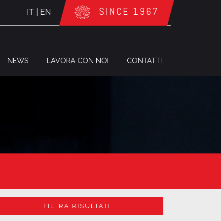
SINCE 1967
IT
|
EN
NEWS
LAVORA CON NOI
CONTATTI
FILTRA RISULTATI