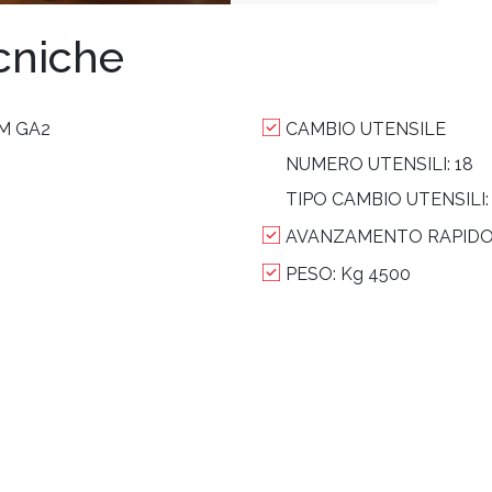
ecniche
 M GA2
CAMBIO UTENSILE
NUMERO UTENSILI:
18
TIPO CAMBIO UTENSILI
AVANZAMENTO RAPIDO 
PESO:
Kg 4500