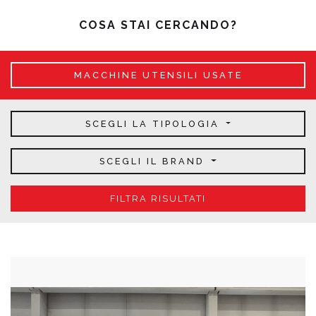
COSA STAI CERCANDO?
MACCHINE UTENSILI USATE
SCEGLI LA TIPOLOGIA
SCEGLI IL BRAND
FILTRA RISULTATI