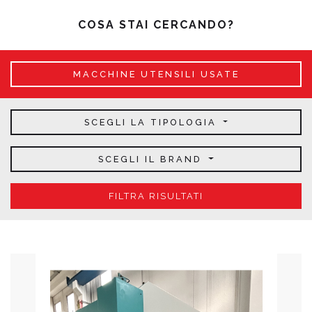
COSA STAI CERCANDO?
MACCHINE UTENSILI USATE
SCEGLI LA TIPOLOGIA
SCEGLI IL BRAND
FILTRA RISULTATI