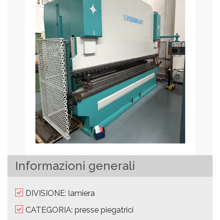
Informazioni generali
DIVISIONE: lamiera
CATEGORIA: presse piegatrici